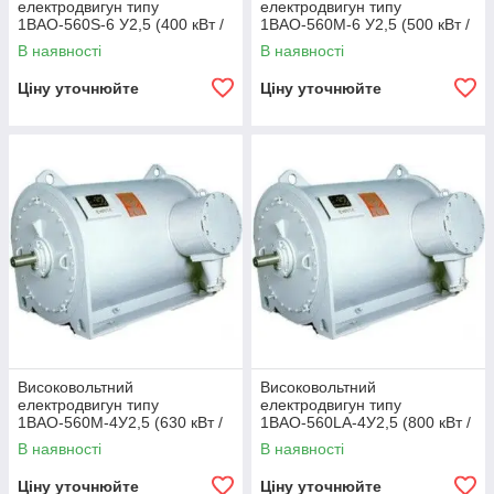
електродвигун типу
електродвигун типу
1ВАО-560S-6 У2,5 (400 кВт /
1ВАО-560М-6 У2,5 (500 кВт /
1000 об/хв 6000 В)
1000 об/хв 6000 В)
В наявності
В наявності
Ціну уточнюйте
Ціну уточнюйте
Високовольтний
Високовольтний
електродвигун типу
електродвигун типу
1ВАО-560М-4У2,5 (630 кВт /
1ВАО-560LA-4У2,5 (800 кВт /
1500 об/хв 6000 В)
1500 об/хв 6000 В)
В наявності
В наявності
Ціну уточнюйте
Ціну уточнюйте