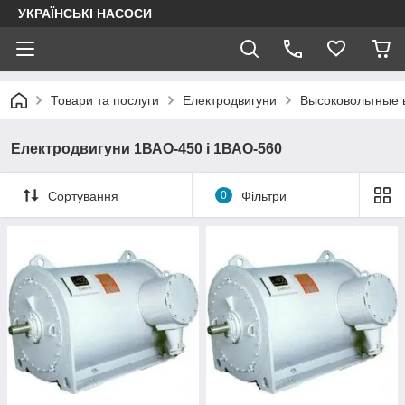
УКРАЇНСЬКІ НАСОСИ
Товари та послуги
Електродвигуни
Высоковольтные 
Електродвигуни 1ВАО-450 і 1ВАО-560
Сортування
0
Фільтри