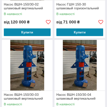
Насос ВШН-150/30-02
Насос ГШН 150-30
шламовый вертикальний
шламовый горизонтальний
В наявності
В наявності
120 000
71 000
від
₴
від
₴
Купити
Купити
Насос ВШН-150/30-03
Насос ВШН-150/30-04
шламовый вертикальний
шламовый вертикальний
В наявності
В наявності