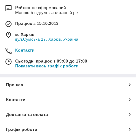
Рейтинг не сформований
Менше 5 відгуків за останній рік
Працює з 15.10.2013
м. Харків
вул.Сумська 17, Харків, Україна
Контакти
Сьогодні працює з 09:00 до 17:00
Показати весь графік роботи
Про нас
Контакти
Доставка та оплата
Графік роботи