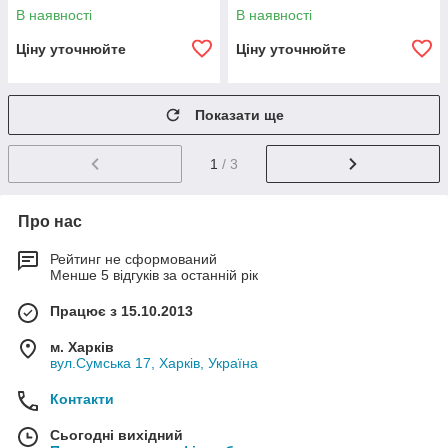
В наявності
В наявності
Ціну уточнюйте
Ціну уточнюйте
Показати ще
1
/ 3
Про нас
Рейтинг не сформований
Менше 5 відгуків за останній рік
Працює з 15.10.2013
м. Харків
вул.Сумська 17, Харків, Україна
Контакти
Сьогодні вихідний