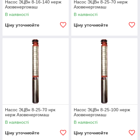
Насос ЭЦВн 8-16-140 нерж
Насос ЭЦВн 8-25-70 нерж
Азовенергомаш
Азовенергомаш
В наявності
В наявності
Ціну уточнюйте
Ціну уточнюйте
Насос ЭЦВн 8-25-70 нрк
Насос ЭЦВн 8-25-100 нерж
нерж Азовенергомаш
Азовенергомаш
В наявності
В наявності
Ціну уточнюйте
Ціну уточнюйте