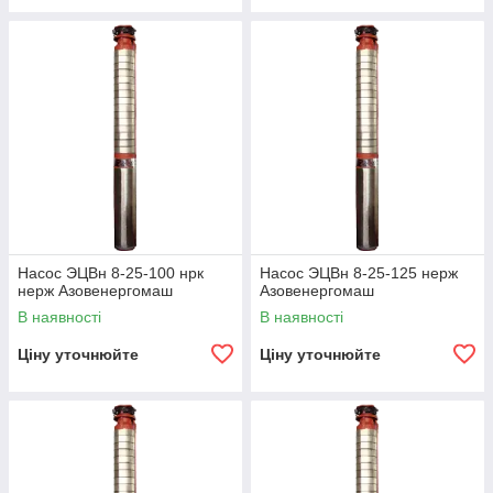
Насос ЭЦВн 8-25-100 нрк
Насос ЭЦВн 8-25-125 нерж
нерж Азовенергомаш
Азовенергомаш
В наявності
В наявності
Ціну уточнюйте
Ціну уточнюйте