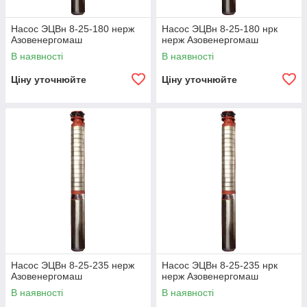
Насос ЭЦВн 8-25-180 нерж
Насос ЭЦВн 8-25-180 нрк
Азовенергомаш
нерж Азовенергомаш
В наявності
В наявності
Ціну уточнюйте
Ціну уточнюйте
Насос ЭЦВн 8-25-235 нерж
Насос ЭЦВн 8-25-235 нрк
Азовенергомаш
нерж Азовенергомаш
В наявності
В наявності