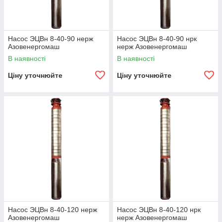
Насос ЭЦВн 8-40-90 нерж
Насос ЭЦВн 8-40-90 нрк
Азовенергомаш
нерж Азовенергомаш
В наявності
В наявності
Ціну уточнюйте
Ціну уточнюйте
Насос ЭЦВн 8-40-120 нерж
Насос ЭЦВн 8-40-120 нрк
Азовенергомаш
нерж Азовенергомаш