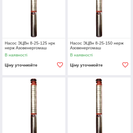
Насос ЭЦВн 8-25-125 нрк
Насос ЭЦВн 8-25-150 нерж
нерж Азовенергомаш
Азовенергомаш
В наявності
В наявності
Ціну уточнюйте
Ціну уточнюйте