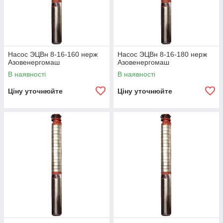
Насос ЭЦВн 8-16-160 нерж
Насос ЭЦВн 8-16-180 нерж
Азовенергомаш
Азовенергомаш
В наявності
В наявності
Ціну уточнюйте
Ціну уточнюйте