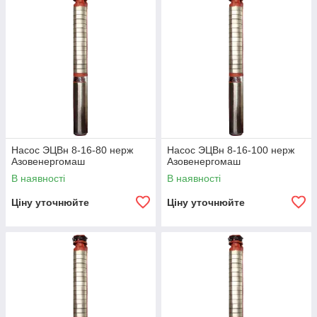
область, Чернігівська область.
Насос ЭЦВн 8-16-80 нерж
Насос ЭЦВн 8-16-100 нерж
Азовенергомаш
Азовенергомаш
В наявності
В наявності
Ціну уточнюйте
Ціну уточнюйте