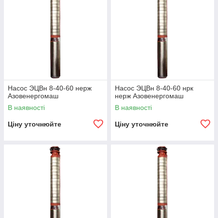
Насос ЭЦВн 8-40-60 нерж
Насос ЭЦВн 8-40-60 нрк
Азовенергомаш
нерж Азовенергомаш
В наявності
В наявності
Ціну уточнюйте
Ціну уточнюйте