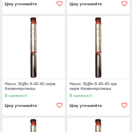
Ціну уточнюйте
Ціну уточнюйте
Насос ЭЦВн 8-40-45 нерж
Насос ЭЦВн 8-40-45 нрк
Азовенергомаш
нерж Азовенергомаш
В наявності
В наявності
Ціну уточнюйте
Ціну уточнюйте