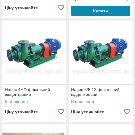
Ціну уточнюйте
Купити
Насос 4НФ фекальний
Насос 5Ф-12 фекальний
відцентровий
відцентровий
В наявності
В наявності
Ціну уточнюйте
Ціну уточнюйте