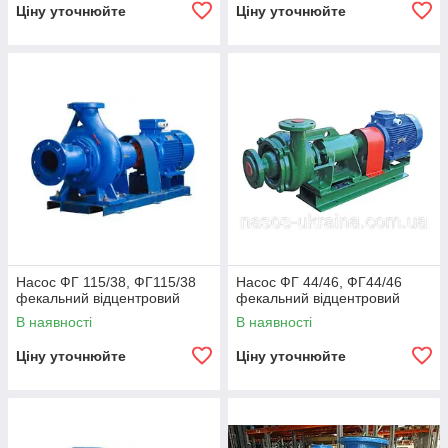
Ціну уточнюйте
Ціну уточнюйте
Насос ФГ 115/38, ФГ115/38
Насос ФГ 44/46, ФГ44/46
фекальний відцентровий
фекальний відцентровий
В наявності
В наявності
Ціну уточнюйте
Ціну уточнюйте