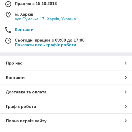
Працює з 15.10.2013
м. Харків
вул.Сумська 17, Харків, Україна
Контакти
Сьогодні працює з 09:00 до 17:00
Показати весь графік роботи
Про нас
Контакти
Доставка та оплата
Графік роботи
Повна версія сайту