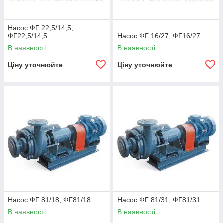
Насос ФГ 22,5/14,5,
ФГ22,5/14,5
Насос ФГ 16/27, ФГ16/27
В наявності
В наявності
Ціну уточнюйте
Ціну уточнюйте
Насос ФГ 81/18, ФГ81/18
Насос ФГ 81/31, ФГ81/31
В наявності
В наявності