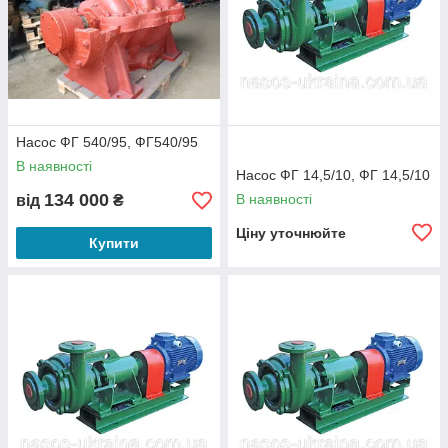
Насос ФГ 540/95, ФГ540/95
В наявності
Насос ФГ 14,5/10, ФГ 14,5/10
134 000
В наявності
від
₴
Ціну уточнюйте
Купити