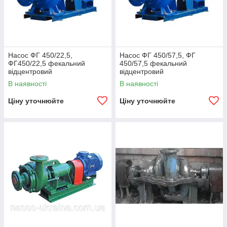
Насос ФГ 450/22,5,
Насос ФГ 450/57,5, ФГ
ФГ450/22,5 фекальний
450/57,5 фекальний
відцентровий
відцентровий
В наявності
В наявності
Ціну уточнюйте
Ціну уточнюйте