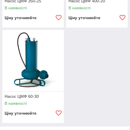
Насос ЦМФ 350-25
Насос ЦМФ 400-20
В наявності
В наявності
Ціну уточнюйте
Ціну уточнюйте
Насос ЦМФ 60-30
В наявності
Ціну уточнюйте