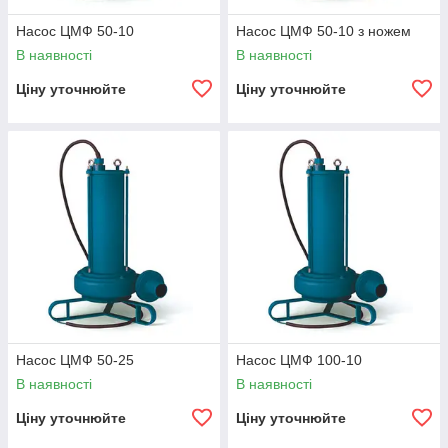
Насос ЦМФ 50-10
Насос ЦМФ 50-10 з ножем
В наявності
В наявності
Ціну уточнюйте
Ціну уточнюйте
Насос ЦМФ 50-25
Насос ЦМФ 100-10
В наявності
В наявності
Ціну уточнюйте
Ціну уточнюйте