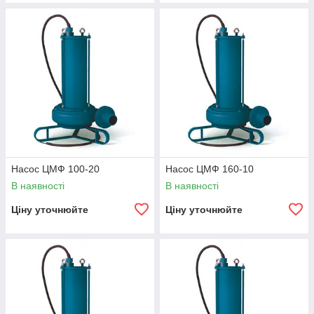
Насос ЦМФ 100-20
Насос ЦМФ 160-10
В наявності
В наявності
Ціну уточнюйте
Ціну уточнюйте