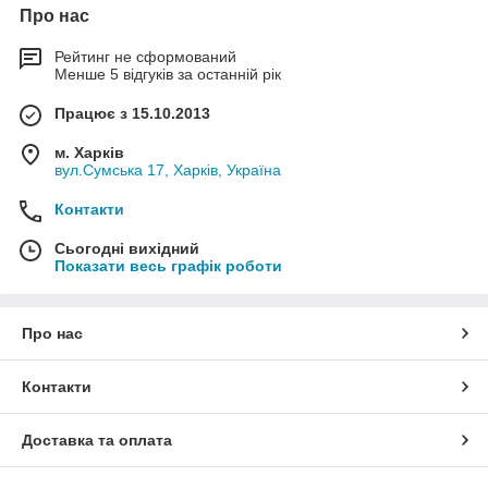
Про нас
Рейтинг не сформований
Менше 5 відгуків за останній рік
Працює з 15.10.2013
м. Харків
вул.Сумська 17, Харків, Україна
Контакти
Сьогодні вихідний
Показати весь графік роботи
Про нас
Контакти
Доставка та оплата