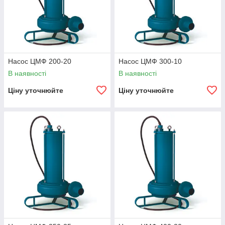
Насос ЦМФ 200-20
Насос ЦМФ 300-10
В наявності
В наявності
Ціну уточнюйте
Ціну уточнюйте