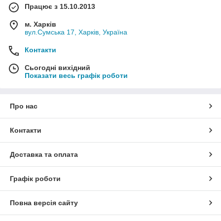
Працює з 15.10.2013
м. Харків
вул.Сумська 17, Харків, Україна
Контакти
Сьогодні вихідний
Показати весь графік роботи
Про нас
Контакти
Доставка та оплата
Графік роботи
Повна версія сайту