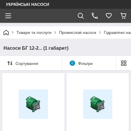
УКРАЇНСЬКІ НАСОСИ
Товари та послуги
Промислові насоси
Гідравлічні на
Насоси БГ 12-2... (1 габарит)
Сортування
0
Фільтри