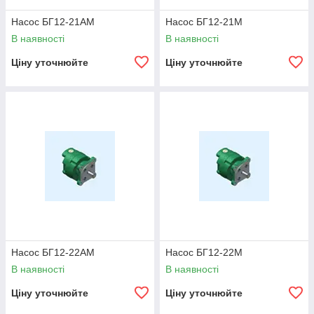
Насос БГ12-21АМ
Насос БГ12-21М
В наявності
В наявності
Ціну уточнюйте
Ціну уточнюйте
Насос БГ12-22АМ
Насос БГ12-22М
В наявності
В наявності
Ціну уточнюйте
Ціну уточнюйте