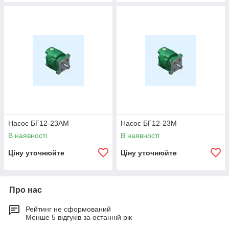
Насос БГ12-23АМ
Насос БГ12-23М
В наявності
В наявності
Ціну уточнюйте
Ціну уточнюйте
Про нас
Рейтинг не сформований
Менше 5 відгуків за останній рік