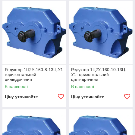
Редуктор 1Ц2У-160-8-13Ц-У1
Редуктор 1Ц2У-160-10-13Ц-
горизонтальний
У1 горизонтальний
циліндричний
циліндричний
двоступінчастий
двоступінчастий
В наявності
В наявності
Ціну уточнюйте
Ціну уточнюйте