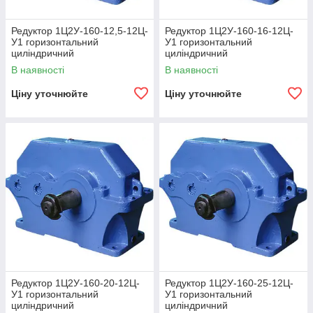
Редуктор 1Ц2У-160-12,5-12Ц-
Редуктор 1Ц2У-160-16-12Ц-
У1 горизонтальний
У1 горизонтальний
циліндричний
циліндричний
двоступінчастий
двоступінчастий
В наявності
В наявності
Ціну уточнюйте
Ціну уточнюйте
Редуктор 1Ц2У-160-20-12Ц-
Редуктор 1Ц2У-160-25-12Ц-
У1 горизонтальний
У1 горизонтальний
циліндричний
циліндричний