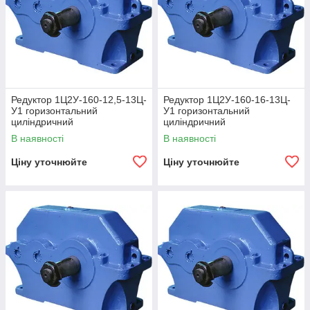
Редуктор 1Ц2У-160-12,5-13Ц-
Редуктор 1Ц2У-160-16-13Ц-
У1 горизонтальний
У1 горизонтальний
циліндричний
циліндричний
двоступінчастий
двоступінчастий
В наявності
В наявності
Ціну уточнюйте
Ціну уточнюйте