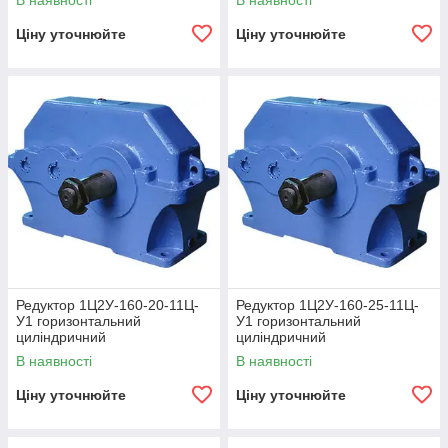
В наявності
В наявності
Ціну уточнюйте
Ціну уточнюйте
Редуктор 1Ц2У-160-20-11Ц-
Редуктор 1Ц2У-160-25-11Ц-
У1 горизонтальний
У1 горизонтальний
циліндричний
циліндричний
двоступінчастий
двоступінчастий
В наявності
В наявності
Ціну уточнюйте
Ціну уточнюйте