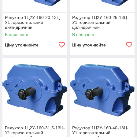
Редуктор 1Ц2У-160-20-13Ц-
Редуктор 1Ц2У-160-25-13Ц-
У1 горизонтальний
У1 горизонтальний
циліндричний
циліндричний
двоступінчастий
двоступінчастий
В наявності
В наявності
Ціну уточнюйте
Ціну уточнюйте
Редуктор 1Ц2У-160-31,5-13Ц-
Редуктор 1Ц2У-160-40-13Ц-
У1 горизонтальний
У1 горизонтальний