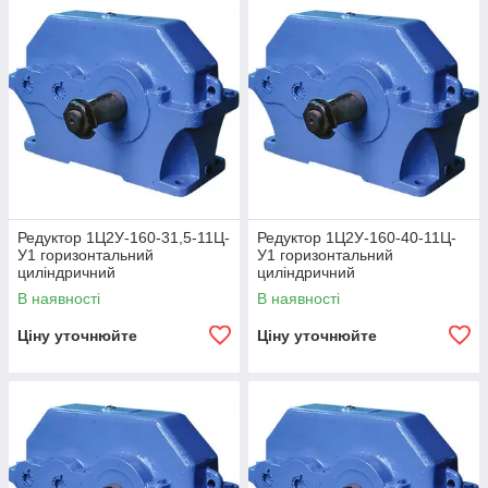
Редуктор 1Ц2У-160-31,5-11Ц-
Редуктор 1Ц2У-160-40-11Ц-
У1 горизонтальний
У1 горизонтальний
циліндричний
циліндричний
двоступінчастий
двоступінчастий
В наявності
В наявності
Ціну уточнюйте
Ціну уточнюйте