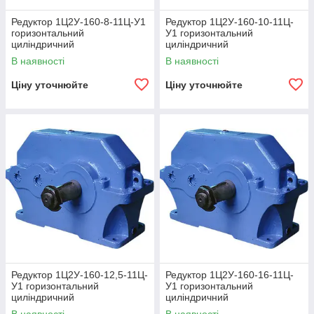
Редуктор 1Ц2У-160-8-11Ц-У1
Редуктор 1Ц2У-160-10-11Ц-
горизонтальний
У1 горизонтальний
циліндричний
циліндричний
двоступінчастий
двоступінчастий
В наявності
В наявності
Ціну уточнюйте
Ціну уточнюйте
Редуктор 1Ц2У-160-12,5-11Ц-
Редуктор 1Ц2У-160-16-11Ц-
У1 горизонтальний
У1 горизонтальний
циліндричний
циліндричний
двоступінчастий
двоступінчастий