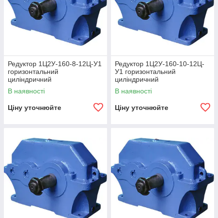
Редуктор 1Ц2У-160-8-12Ц-У1
Редуктор 1Ц2У-160-10-12Ц-
горизонтальний
У1 горизонтальний
циліндричний
циліндричний
двоступінчастий
двоступінчастий
В наявності
В наявності
Ціну уточнюйте
Ціну уточнюйте