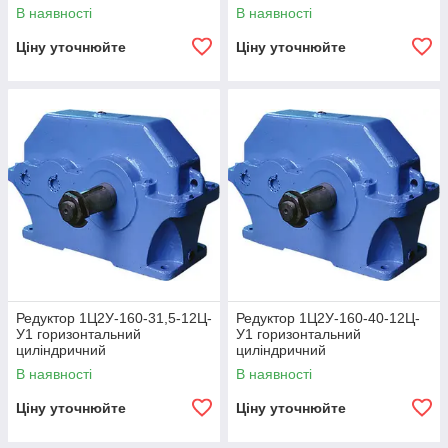
двоступінчастий
двоступінчастий
В наявності
В наявності
Ціну уточнюйте
Ціну уточнюйте
Редуктор 1Ц2У-160-31,5-12Ц-
Редуктор 1Ц2У-160-40-12Ц-
У1 горизонтальний
У1 горизонтальний
циліндричний
циліндричний
двоступінчастий
двоступінчастий
В наявності
В наявності
Ціну уточнюйте
Ціну уточнюйте