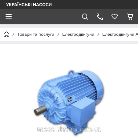
УКРАЇНСЬКІ НАСОСИ
Товари та послуги
Електродвигуни
Електродвигуни АІ