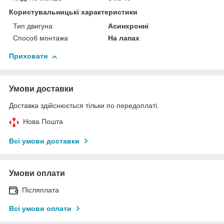
Користувальницькі характеристики
Тип двигуна
Асинхронні
Способ монтажа
На лапах
Приховати
Умови доставки
Доставка здійснюється тільки по передоплаті.
Нова Пошта
Всі умови доставки
Умови оплати
Післяплата
Всі умови оплати