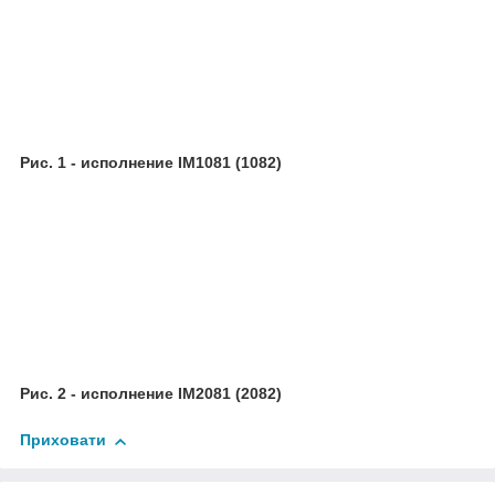
Рис. 1 - исполнение IM1081 (1082)
Рис. 2 - исполнение IM2081 (2082)
Приховати