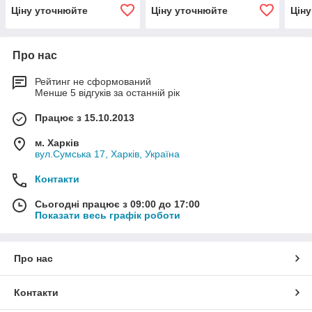
Ціну уточнюйте
Ціну уточнюйте
Цін
Про нас
Рейтинг не сформований
Менше 5 відгуків за останній рік
Працює з 15.10.2013
м. Харків
вул.Сумська 17, Харків, Україна
Контакти
Сьогодні працює з 09:00 до 17:00
Показати весь графік роботи
Про нас
Контакти