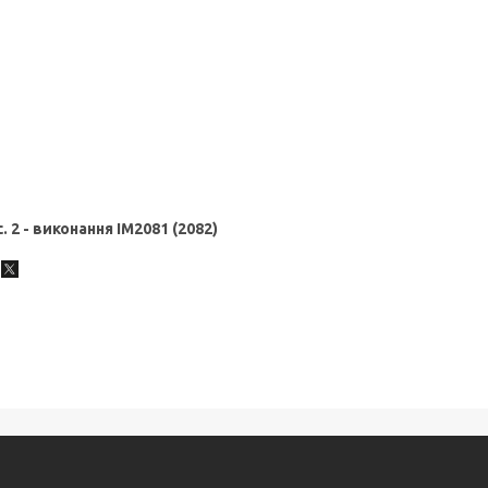
. 2 - виконання IM2081 (2082)