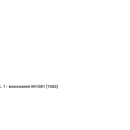
. 1 - виконання IM1081 (1082)