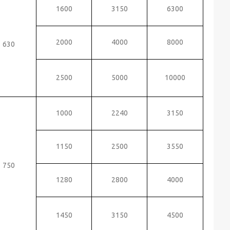
1600
3150
6300
2000
4000
8000
630
2500
5000
10000
1000
2240
3150
1150
2500
3550
750
1280
2800
4000
1450
3150
4500