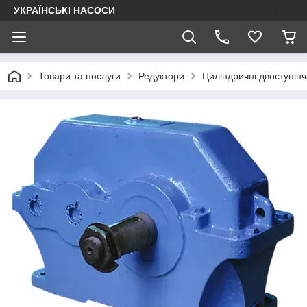
УКРАЇНСЬКІ НАСОСИ
Товари та послуги
Редуктори
Циліндричні двоступінч