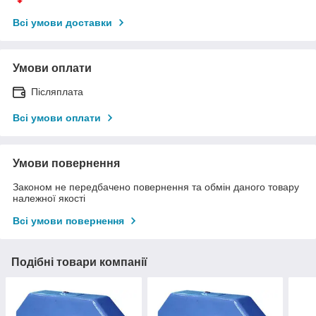
Всі умови доставки
Умови оплати
Післяплата
Всі умови оплати
Умови повернення
Законом не передбачено повернення та обмін даного товару
належної якості
Всі умови повернення
Подібні товари компанії