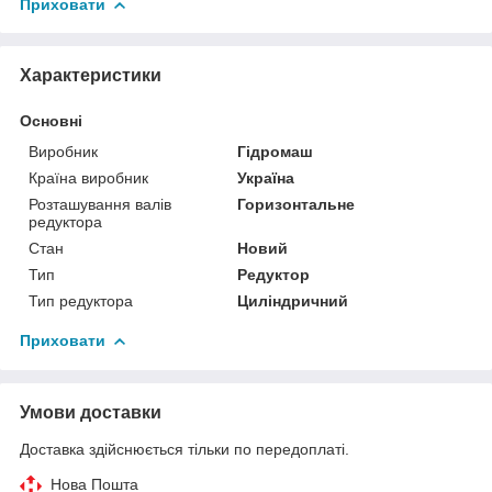
Приховати
Характеристики
Основні
Виробник
Гідромаш
Країна виробник
Україна
Розташування валів
Горизонтальне
редуктора
Стан
Новий
Тип
Редуктор
Тип редуктора
Циліндричний
Приховати
Умови доставки
Доставка здійснюється тільки по передоплаті.
Нова Пошта