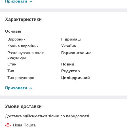
Приховати
Характеристики
Основні
Виробник
Гідромаш
Країна виробник
Україна
Розташування валів
Горизонтальне
редуктора
Стан
Новий
Тип
Редуктор
Тип редуктора
Циліндричний
Приховати
Умови доставки
Доставка здійснюється тільки по передоплаті.
Нова Пошта