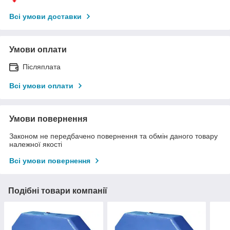
Всі умови доставки
Умови оплати
Післяплата
Всі умови оплати
Умови повернення
Законом не передбачено повернення та обмін даного товару
належної якості
Всі умови повернення
Подібні товари компанії