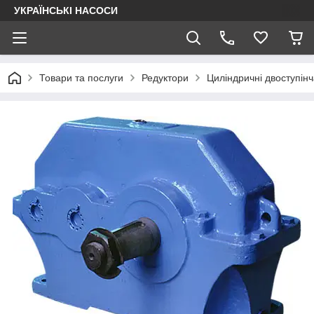
УКРАЇНСЬКІ НАСОСИ
Товари та послуги
Редуктори
Циліндричні двоступінч