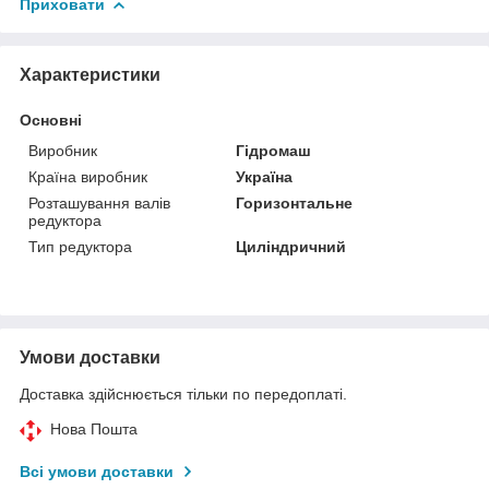
Приховати
Характеристики
Основні
Виробник
Гідромаш
Країна виробник
Україна
Розташування валів
Горизонтальне
редуктора
Тип редуктора
Циліндричний
Умови доставки
Доставка здійснюється тільки по передоплаті.
Нова Пошта
Всі умови доставки