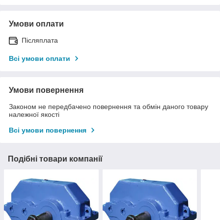
Умови оплати
Післяплата
Всі умови оплати
Умови повернення
Законом не передбачено повернення та обмін даного товару
належної якості
Всі умови повернення
Подібні товари компанії