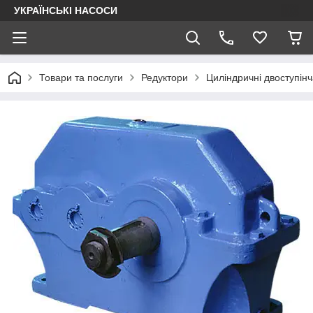
УКРАЇНСЬКІ НАСОСИ
Товари та послуги
Редуктори
Циліндричні двоступінч