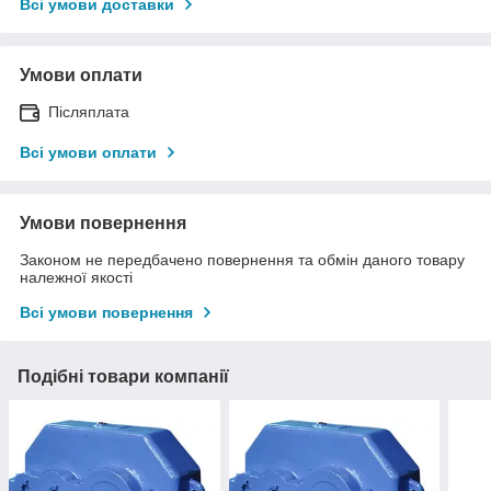
Всі умови доставки
Умови оплати
Післяплата
Всі умови оплати
Умови повернення
Законом не передбачено повернення та обмін даного товару
належної якості
Всі умови повернення
Подібні товари компанії