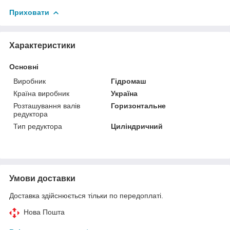
Приховати
Характеристики
Основні
Виробник
Гідромаш
Країна виробник
Україна
Розташування валів
Горизонтальне
редуктора
Тип редуктора
Циліндричний
Умови доставки
Доставка здійснюється тільки по передоплаті.
Нова Пошта