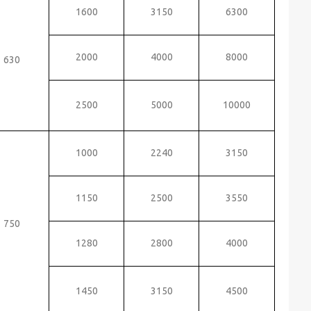
1600
3150
6300
2000
4000
8000
630
2500
5000
10000
1000
2240
3150
1150
2500
3550
750
1280
2800
4000
1450
3150
4500