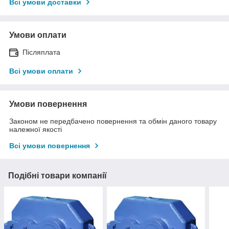
Всі умови доставки
Умови оплати
Післяплата
Всі умови оплати
Умови повернення
Законом не передбачено повернення та обмін даного товару
належної якості
Всі умови повернення
Подібні товари компанії