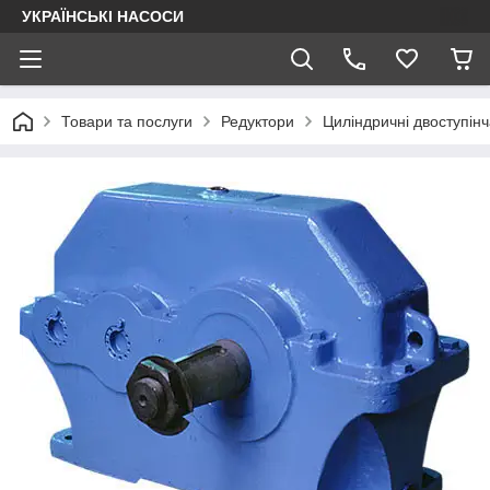
УКРАЇНСЬКІ НАСОСИ
Товари та послуги
Редуктори
Циліндричні двоступінч