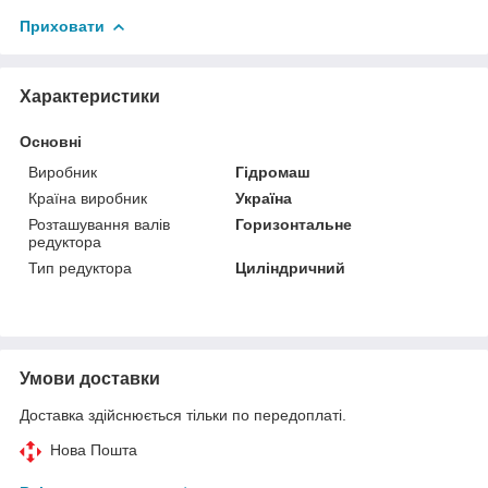
Приховати
Характеристики
Основні
Виробник
Гідромаш
Країна виробник
Україна
Розташування валів
Горизонтальне
редуктора
Тип редуктора
Циліндричний
Умови доставки
Доставка здійснюється тільки по передоплаті.
Нова Пошта