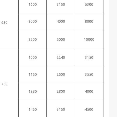
1600
3150
6300
2000
4000
8000
630
2500
5000
10000
1000
2240
3150
1150
2500
3550
750
1280
2800
4000
1450
3150
4500