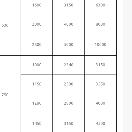
1600
3150
6300
2000
4000
8000
630
2500
5000
10000
1000
2240
3150
1150
2500
3550
750
1280
2800
4000
1450
3150
4500