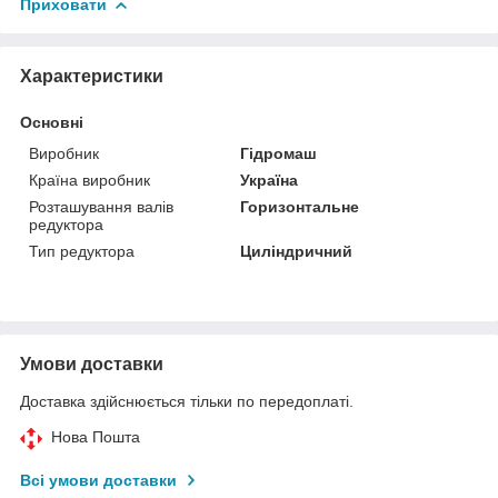
Приховати
Характеристики
Основні
Виробник
Гідромаш
Країна виробник
Україна
Розташування валів
Горизонтальне
редуктора
Тип редуктора
Циліндричний
Умови доставки
Доставка здійснюється тільки по передоплаті.
Нова Пошта
Всі умови доставки