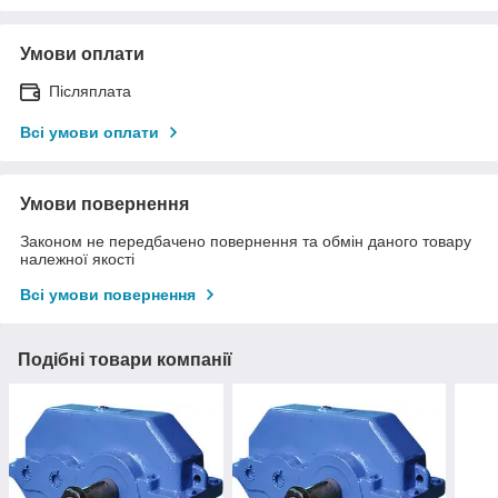
Умови оплати
Післяплата
Всі умови оплати
Умови повернення
Законом не передбачено повернення та обмін даного товару
належної якості
Всі умови повернення
Подібні товари компанії