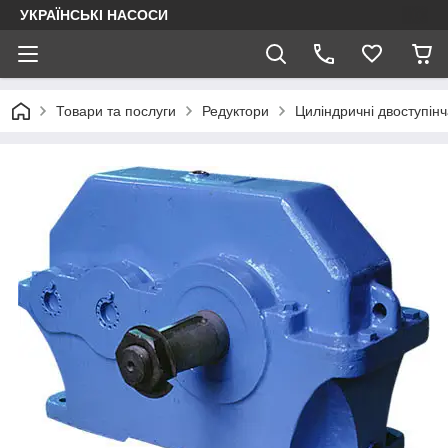
УКРАЇНСЬКІ НАСОСИ
Товари та послуги
Редуктори
Циліндричні двоступінч