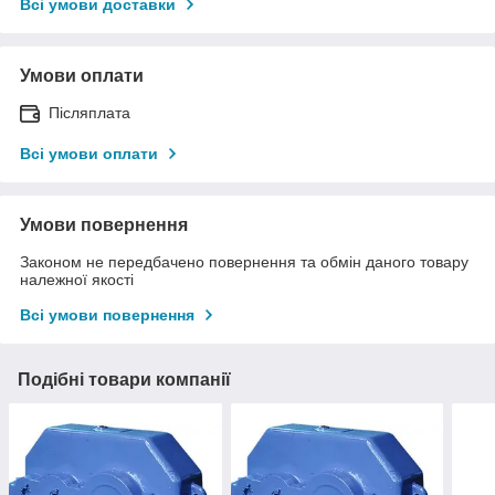
Всі умови доставки
Умови оплати
Післяплата
Всі умови оплати
Умови повернення
Законом не передбачено повернення та обмін даного товару
належної якості
Всі умови повернення
Подібні товари компанії