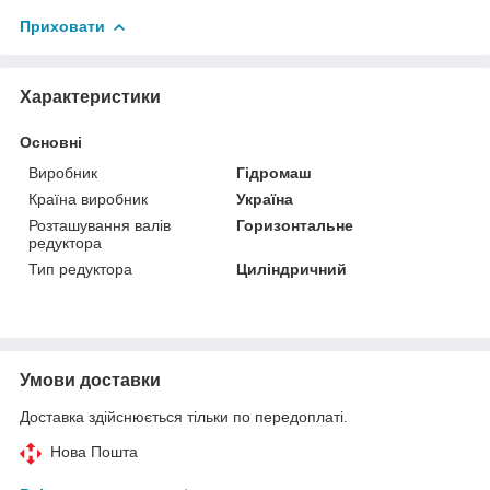
Приховати
Характеристики
Основні
Виробник
Гідромаш
Країна виробник
Україна
Розташування валів
Горизонтальне
редуктора
Тип редуктора
Циліндричний
Умови доставки
Доставка здійснюється тільки по передоплаті.
Нова Пошта