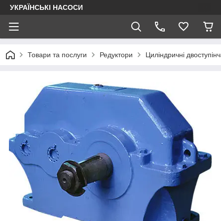
УКРАЇНСЬКІ НАСОСИ
Товари та послуги
Редуктори
Циліндричні двоступінч