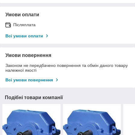
Умови оплати
Післяплата
Всі умови оплати
Умови повернення
Законом не передбачено повернення та обмін даного товару
належної якості
Всі умови повернення
Подібні товари компанії