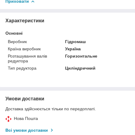
Приховати
Характеристики
Основні
Виробник
Гідромаш
Країна виробник
Україна
Розташування валів
Горизонтальне
редуктора
Тип редуктора
Циліндричний
Умови доставки
Доставка здійснюється тільки по передоплаті.
Нова Пошта
Всі умови доставки