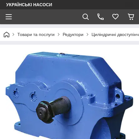
УКРАЇНСЬКІ НАСОСИ
Товари та послуги
Редуктори
Циліндричні двоступінч