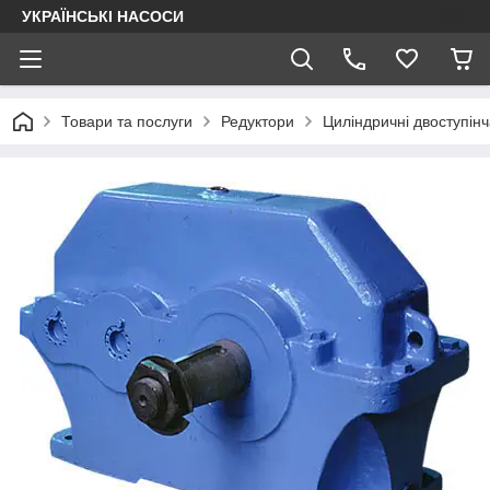
УКРАЇНСЬКІ НАСОСИ
Товари та послуги
Редуктори
Циліндричні двоступінч