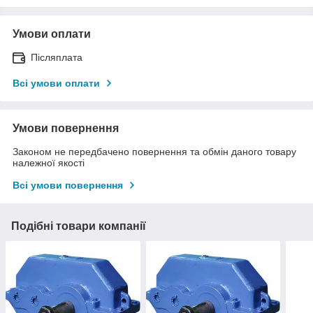
Умови оплати
Післяплата
Всі умови оплати
Умови повернення
Законом не передбачено повернення та обмін даного товару
належної якості
Всі умови повернення
Подібні товари компанії