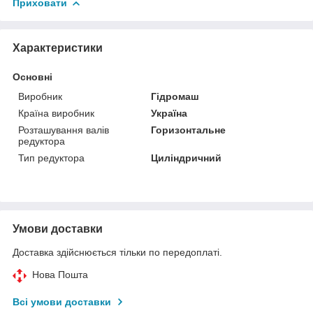
Приховати
Характеристики
Основні
Виробник
Гідромаш
Країна виробник
Україна
Розташування валів
Горизонтальне
редуктора
Тип редуктора
Циліндричний
Умови доставки
Доставка здійснюється тільки по передоплаті.
Нова Пошта
Всі умови доставки