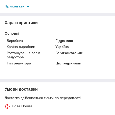
Приховати
Характеристики
Основні
Виробник
Гідромаш
Країна виробник
Україна
Розташування валів
Горизонтальне
редуктора
Тип редуктора
Циліндричний
Умови доставки
Доставка здійснюється тільки по передоплаті.
Нова Пошта