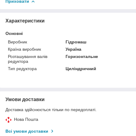
Приховати
Характеристики
Основні
Виробник
Гідромаш
Країна виробник
Україна
Розташування валів
Горизонтальне
редуктора
Тип редуктора
Циліндричний
Умови доставки
Доставка здійснюється тільки по передоплаті.
Нова Пошта
Всі умови доставки