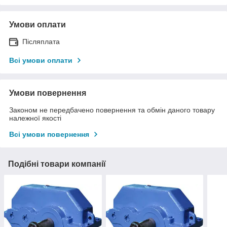
Умови оплати
Післяплата
Всі умови оплати
Умови повернення
Законом не передбачено повернення та обмін даного товару
належної якості
Всі умови повернення
Подібні товари компанії