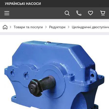
УКРАЇНСЬКІ НАСОСИ
Товари та послуги
Редуктори
Циліндричні двоступінч