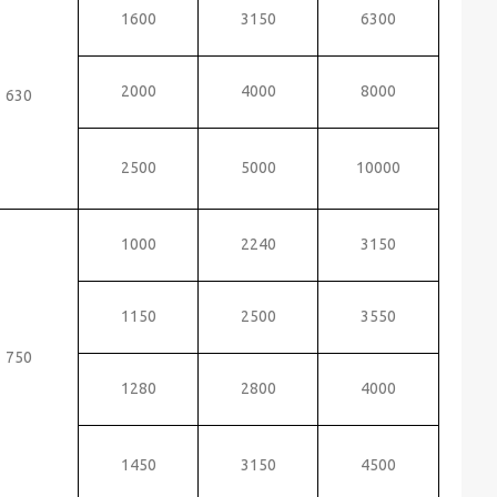
1600
3150
6300
2000
4000
8000
630
2500
5000
10000
1000
2240
3150
1150
2500
3550
750
1280
2800
4000
1450
3150
4500