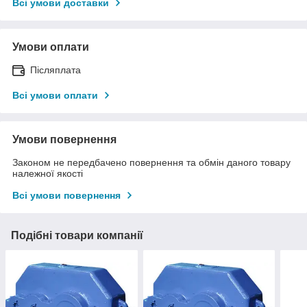
Всі умови доставки
Умови оплати
Післяплата
Всі умови оплати
Умови повернення
Законом не передбачено повернення та обмін даного товару
належної якості
Всі умови повернення
Подібні товари компанії