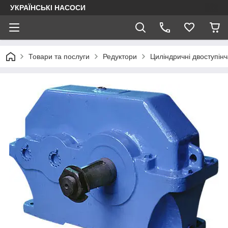
УКРАЇНСЬКІ НАСОСИ
Товари та послуги
Редуктори
Циліндричні двоступінч