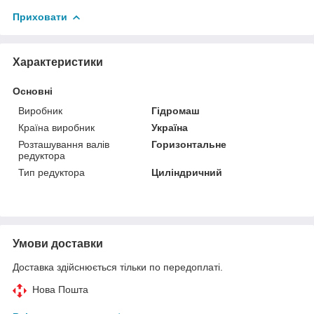
Приховати
Характеристики
Основні
Виробник
Гідромаш
Країна виробник
Україна
Розташування валів
Горизонтальне
редуктора
Тип редуктора
Циліндричний
Умови доставки
Доставка здійснюється тільки по передоплаті.
Нова Пошта