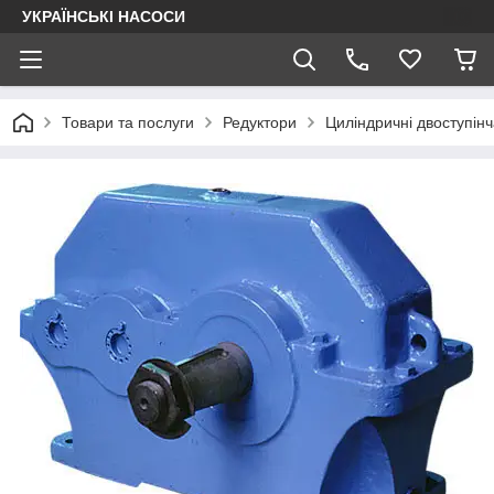
УКРАЇНСЬКІ НАСОСИ
Товари та послуги
Редуктори
Циліндричні двоступінч