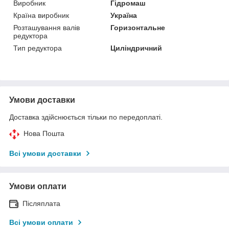
Виробник
Гідромаш
Країна виробник
Україна
Розташування валів
Горизонтальне
редуктора
Тип редуктора
Циліндричний
Умови доставки
Доставка здійснюється тільки по передоплаті.
Нова Пошта
Всі умови доставки
Умови оплати
Післяплата
Всі умови оплати