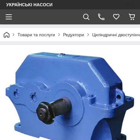
УКРАЇНСЬКІ НАСОСИ
Товари та послуги
Редуктори
Циліндричні двоступінч