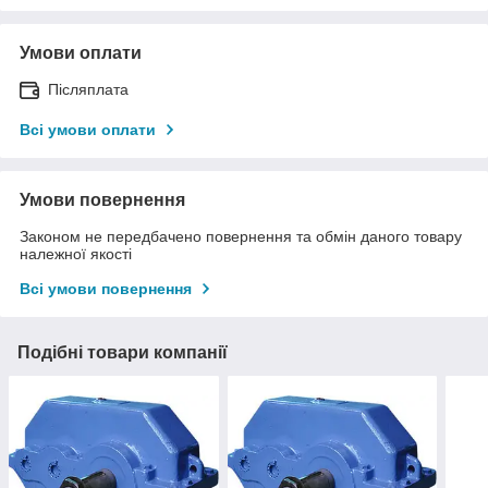
Умови оплати
Післяплата
Всі умови оплати
Умови повернення
Законом не передбачено повернення та обмін даного товару
належної якості
Всі умови повернення
Подібні товари компанії