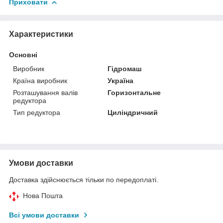
Приховати
Характеристики
Основні
Виробник
Гідромаш
Країна виробник
Україна
Розташування валів
Горизонтальне
редуктора
Тип редуктора
Циліндричний
Умови доставки
Доставка здійснюється тільки по передоплаті.
Нова Пошта
Всі умови доставки