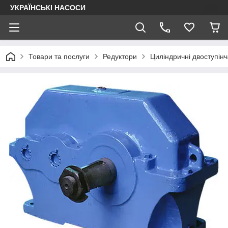
УКРАЇНСЬКІ НАСОСИ
Товари та послуги
Редуктори
Циліндричні двоступінч