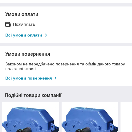
Умови оплати
Післяплата
Всі умови оплати
Умови повернення
Законом не передбачено повернення та обмін даного товару
належної якості
Всі умови повернення
Подібні товари компанії