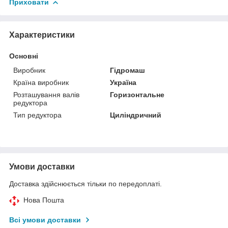
Приховати
Характеристики
Основні
Виробник
Гідромаш
Країна виробник
Україна
Розташування валів
Горизонтальне
редуктора
Тип редуктора
Циліндричний
Умови доставки
Доставка здійснюється тільки по передоплаті.
Нова Пошта
Всі умови доставки