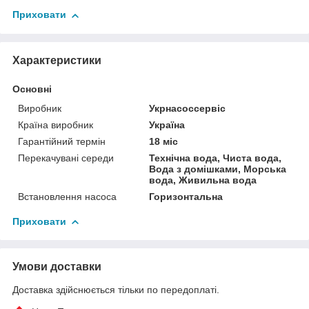
Приховати
Характеристики
Основні
Виробник
Укрнасоссервіс
Країна виробник
Україна
Гарантійний термін
18 міс
Перекачувані середи
Технічна вода, Чиста вода,
Вода з домішками, Морська
вода, Живильна вода
Встановлення насоса
Горизонтальна
Приховати
Умови доставки
Доставка здійснюється тільки по передоплаті.