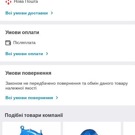
Нова Пошта
Всі умови доставки
Умови оплати
Післяплата
Всі умови оплати
Умови повернення
Законом не передбачено повернення та обмін даного товару
належної якості
Всі умови повернення
Подібні товари компанії