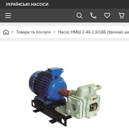
УКРАЇНСЬКІ НАСОСИ
Товари та послуги
Насос НМШ 2-40-1,6/16Б (бронза) ш