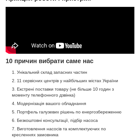
10 причин вибрати саме нас
Унікальний склад запасних частин
11 сервісних центрів у найбільших містах України
Екстрені поставки товару (не більше 10 годин з
моменту телефонного дзвінка)
Модернізація вашого обладнання
Портфель галузевих рішень по енергозбереженню
Безкоштовні консультації, підбір насоса
Виготовлення насосів та комплектуючих по
кресленнях замовника