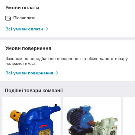
Умови оплати
Післяплата
Всі умови оплати
Умови повернення
Законом не передбачено повернення та обмін даного товару
належної якості
Всі умови повернення
Подібні товари компанії