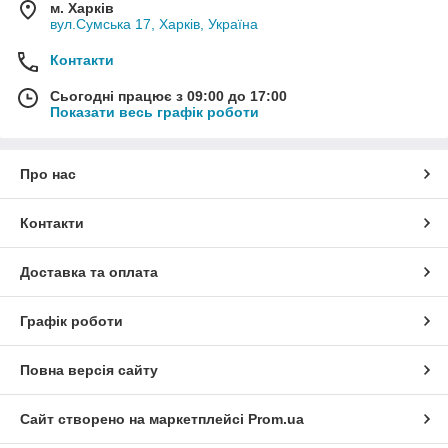
м. Харків
вул.Сумська 17, Харків, Україна
Контакти
Сьогодні працює з 09:00 до 17:00
Показати весь графік роботи
Про нас
Контакти
Доставка та оплата
Графік роботи
Повна версія сайту
Сайт створено на маркетплейсі
Prom.ua