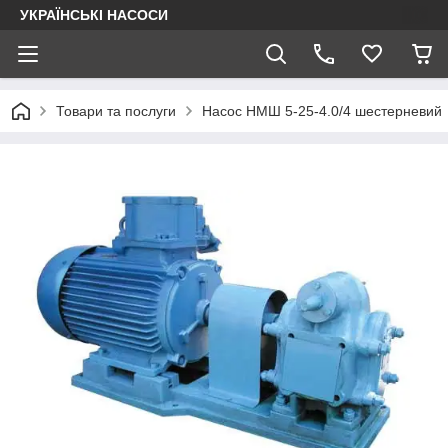
УКРАЇНСЬКІ НАСОСИ
Товари та послуги
Насос НМШ 5-25-4.0/4 шестерневий