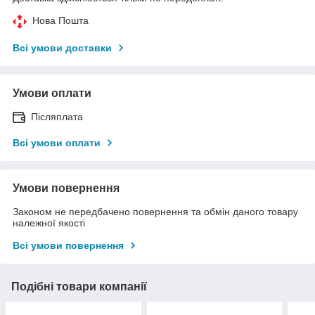
Нова Пошта
Всі умови доставки
Умови оплати
Післяплата
Всі умови оплати
Умови повернення
Законом не передбачено повернення та обмін даного товару
належної якості
Всі умови повернення
Подібні товари компанії