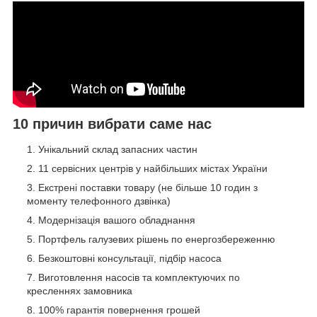
10 причин вибрати саме нас
Унікальний склад запасних частин
11 сервісних центрів у найбільших містах України
Екстрені поставки товару (не більше 10 годин з
моменту телефонного дзвінка)
Модернізація вашого обладнання
Портфель галузевих рішень по енергозбереженню
Безкоштовні консультації, підбір насоса
Виготовлення насосів та комплектуючих по
кресленнях замовника
100% гарантія повернення грошей