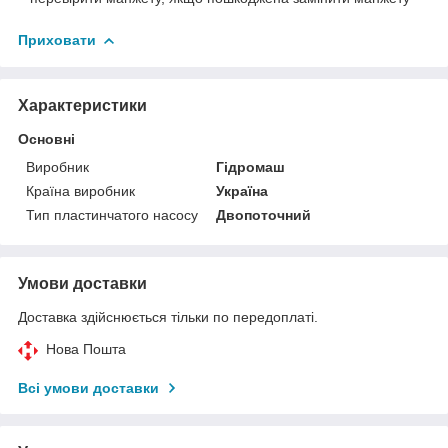
Приховати
Характеристики
Основні
Виробник
Гідромаш
Країна виробник
Україна
Тип пластинчатого насосу
Двопоточний
Умови доставки
Доставка здійснюється тільки по передоплаті.
Нова Пошта
Всі умови доставки