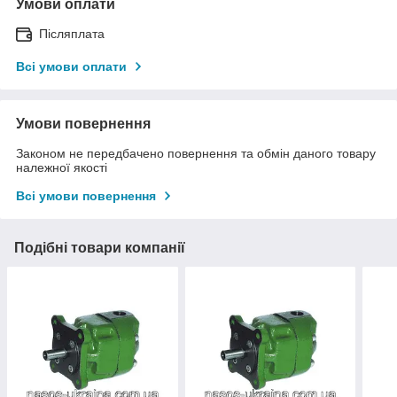
Умови оплати
Післяплата
Всі умови оплати
Умови повернення
Законом не передбачено повернення та обмін даного товару
належної якості
Всі умови повернення
Подібні товари компанії