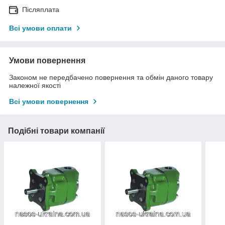
Післяплата
Всі умови оплати
Умови повернення
Законом не передбачено повернення та обмін даного товару
належної якості
Всі умови повернення
Подібні товари компанії