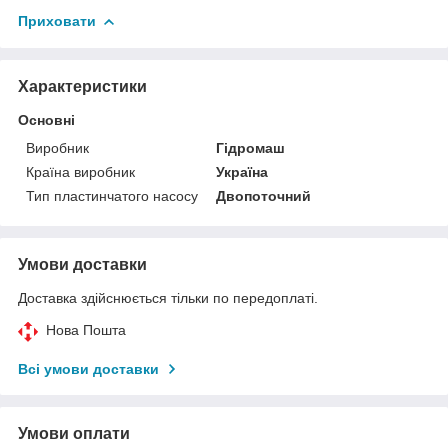
Приховати
Характеристики
Основні
Виробник
Гідромаш
Країна виробник
Україна
Тип пластинчатого насосу
Двопоточний
Умови доставки
Доставка здійснюється тільки по передоплаті.
Нова Пошта
Всі умови доставки
Умови оплати