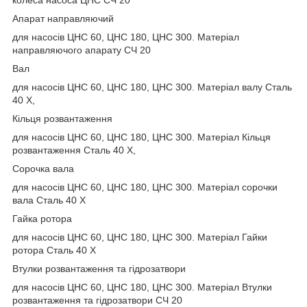
Апарат направляючий
для насосів ЦНС 60, ЦНС 180, ЦНС 300. Матеріал
направляючого апарату СЧ 20
Вал
для насосів ЦНС 60, ЦНС 180, ЦНС 300. Матеріал валу Сталь
40 Х,
Кільця розвантаження
для насосів ЦНС 60, ЦНС 180, ЦНС 300. Матеріал Кільця
розвантаження Сталь 40 Х,
Сорочка вала
для насосів ЦНС 60, ЦНС 180, ЦНС 300. Матеріал сорочки
вала Сталь 40 Х
Гайка ротора
для насосів ЦНС 60, ЦНС 180, ЦНС 300. Матеріал Гайки
ротора Сталь 40 Х
Втулки розвантаження та гідрозатвори
для насосів ЦНС 60, ЦНС 180, ЦНС 300. Матеріал Втулки
розвантаження та гідрозатвори СЧ 20