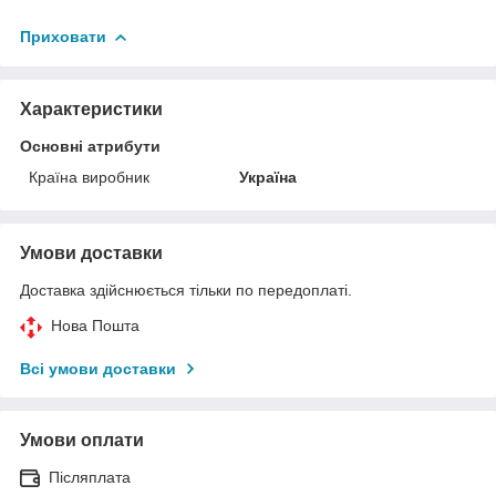
Приховати
Характеристики
Основні атрибути
Країна виробник
Україна
Умови доставки
Доставка здійснюється тільки по передоплаті.
Нова Пошта
Всі умови доставки
Умови оплати
Післяплата