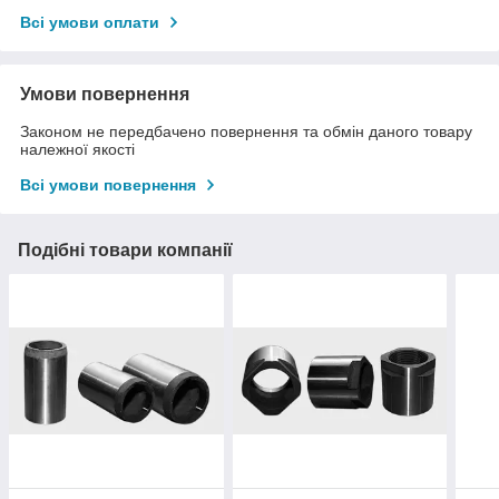
Всі умови оплати
Умови повернення
Законом не передбачено повернення та обмін даного товару
належної якості
Всі умови повернення
Подібні товари компанії