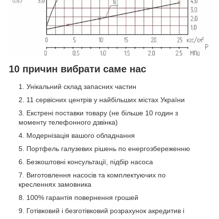
10 причин вибрати саме нас
Унікальний склад запасних частин
11 сервісних центрів у найбільших містах України
Екстрені поставки товару (не більше 10 годин з
моменту телефонного дзвінка)
Модернізація вашого обладнання
Портфель галузевих рішень по енергозбереженню
Безкоштовні консультації, підбір насоса
Виготовлення насосів та комплектуючих по
кресленнях замовника
100% гарантія повернення грошей
Готівковий і безготівковий розрахунок акредитив і