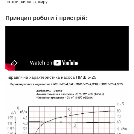
патоки, сиропів, жиру.
Принцип роботи і пристрій:
Гідравлічна характеристика насоса НМШ 5-25