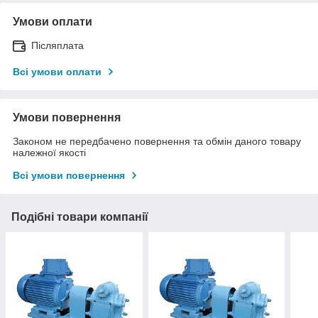
Умови оплати
Післяплата
Всі умови оплати
Умови повернення
Законом не передбачено повернення та обмін даного товару
належної якості
Всі умови повернення
Подібні товари компанії