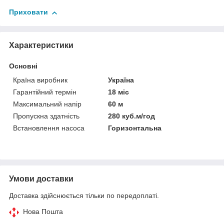
Приховати
Характеристики
Основні
Країна виробник
Україна
Гарантійний термін
18 міс
Максимальний напір
60 м
Пропускна здатність
280 куб.м/год
Встановлення насоса
Горизонтальна
Умови доставки
Доставка здійснюється тільки по передоплаті.
Нова Пошта