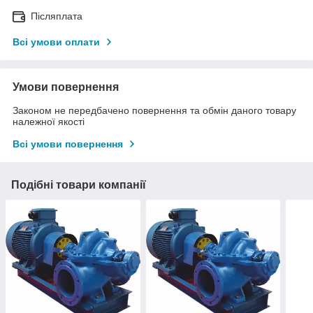
Післяплата
Всі умови оплати
Умови повернення
Законом не передбачено повернення та обмін даного товару
належної якості
Всі умови повернення
Подібні товари компанії