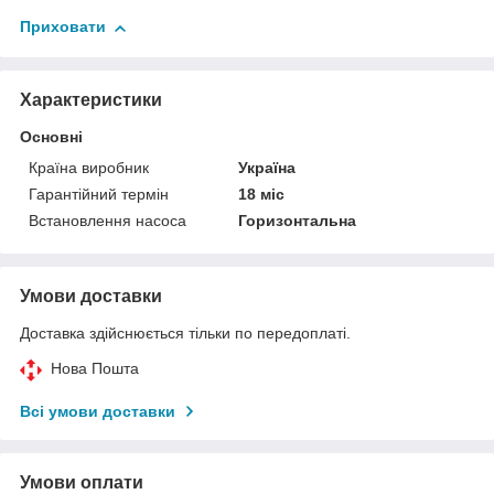
Приховати
Характеристики
Основні
Країна виробник
Україна
Гарантійний термін
18 міс
Встановлення насоса
Горизонтальна
Умови доставки
Доставка здійснюється тільки по передоплаті.
Нова Пошта
Всі умови доставки
Умови оплати