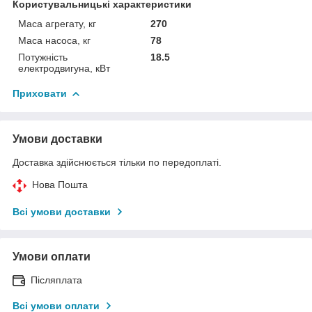
Користувальницькі характеристики
Маса агрегату, кг
270
Маса насоса, кг
78
Потужність
18.5
електродвигуна, кВт
Приховати
Умови доставки
Доставка здійснюється тільки по передоплаті.
Нова Пошта
Всі умови доставки
Умови оплати
Післяплата
Всі умови оплати