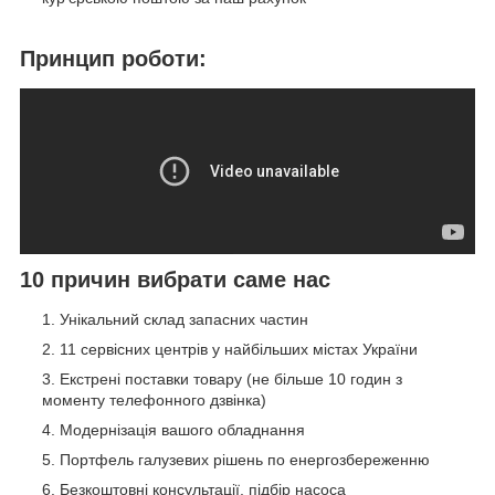
Принцип роботи:
10 причин вибрати саме нас
Унікальний склад запасних частин
11 сервісних центрів у найбільших містах України
Екстрені поставки товару (не більше 10 годин з
моменту телефонного дзвінка)
Модернізація вашого обладнання
Портфель галузевих рішень по енергозбереженню
Безкоштовні консультації, підбір насоса