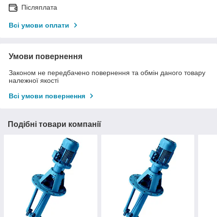
Післяплата
Всі умови оплати
Умови повернення
Законом не передбачено повернення та обмін даного товару
належної якості
Всі умови повернення
Подібні товари компанії