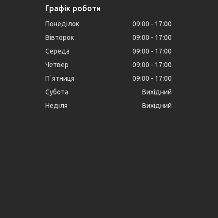
Графік роботи
Понеділок
09:00
17:00
Вівторок
09:00
17:00
Середа
09:00
17:00
Четвер
09:00
17:00
Пʼятниця
09:00
17:00
Субота
Вихідний
Неділя
Вихідний