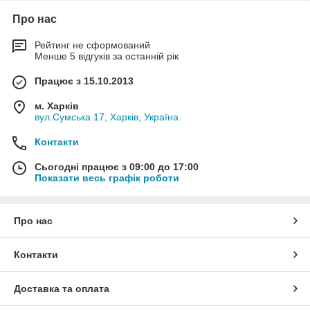
Про нас
Рейтинг не сформований
Менше 5 відгуків за останній рік
Працює з 15.10.2013
м. Харків
вул.Сумська 17, Харків, Україна
Контакти
Сьогодні працює з 09:00 до 17:00
Показати весь графік роботи
Про нас
Контакти
Доставка та оплата